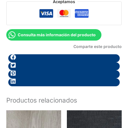
Aceptamos
Consulta más información del producto
Comparte este producto
Productos relacionados