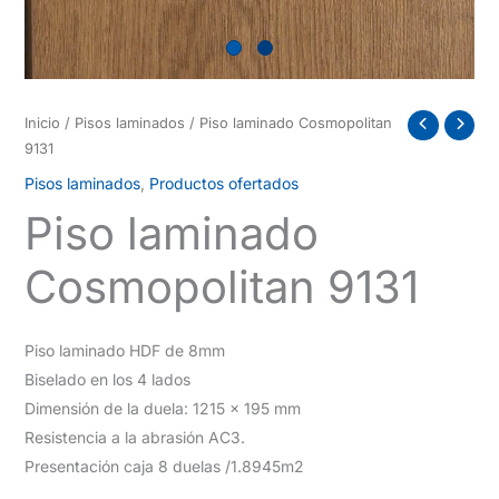
Inicio
/
Pisos laminados
/ Piso laminado Cosmopolitan
9131
Pisos laminados
,
Productos ofertados
Piso laminado
Cosmopolitan 9131
Piso laminado HDF de 8mm
Biselado en los 4 lados
Dimensión de la duela: 1215 x 195 mm
Resistencia a la abrasión AC3.
Presentación caja 8 duelas /1.8945m2