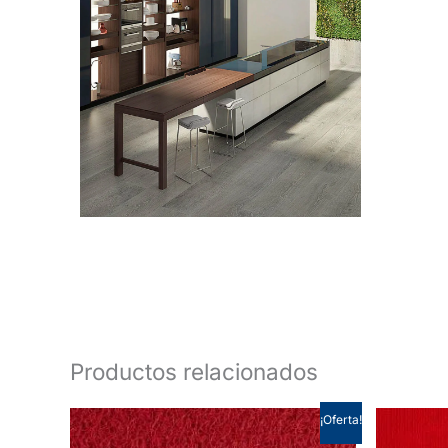
Productos relacionados
¡Oferta!