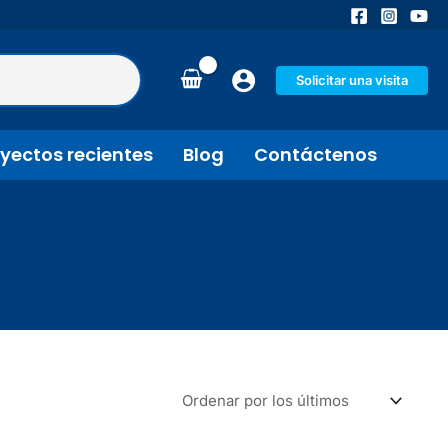
Solicitar una visita
yectos recientes
Blog
Contáctenos