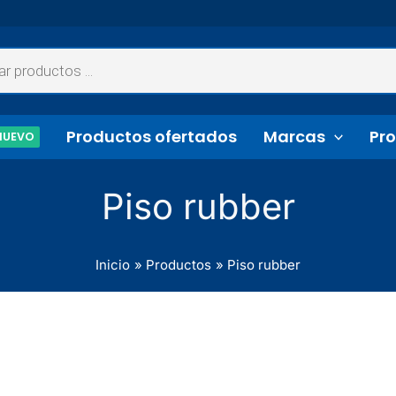
Productos ofertados
Marcas
Pro
NUEVO
Piso rubber
Inicio
Productos
Piso rubber