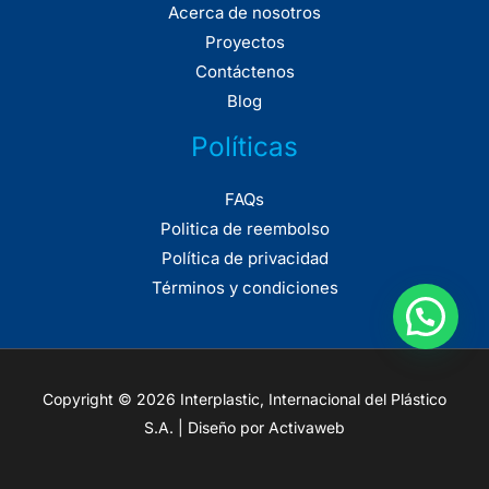
Acerca de nosotros
Proyectos
Contáctenos
Blog
Políticas
FAQs
Politica de reembolso
Política de privacidad
Términos y condiciones
Copyright © 2026 Interplastic, Internacional del Plástico
S.A. | Diseño por Activaweb