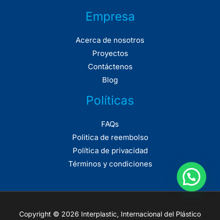
Empresa
Acerca de nosotros
Proyectos
Contáctenos
Blog
Políticas
FAQs
Politica de reembolso
Política de privacidad
Términos y condiciones
Copyright © 2026 Interplastic, Internacional del Plástico