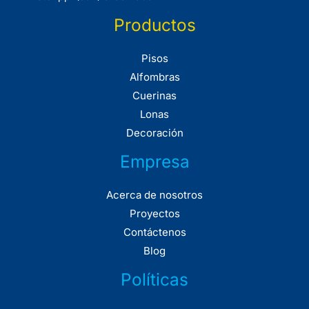
Productos
Pisos
Alfombras
Cuerinas
Lonas
Decoración
Empresa
Acerca de nosotros
Proyectos
Contáctenos
Blog
Políticas