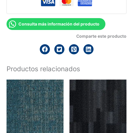
Consulta más información del producto
Comparte este producto
Productos relacionados