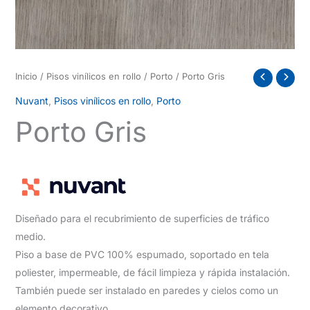
Inicio
/
Pisos vinílicos en rollo
/
Porto
/ Porto Gris
Nuvant
,
Pisos vinílicos en rollo
,
Porto
Porto Gris
Diseñado para el recubrimiento de superficies de tráfico
medio.
Piso a base de PVC 100% espumado, soportado en tela
poliester, impermeable, de fácil limpieza y rápida instalación.
También puede ser instalado en paredes y cielos como un
elemento decorativo.