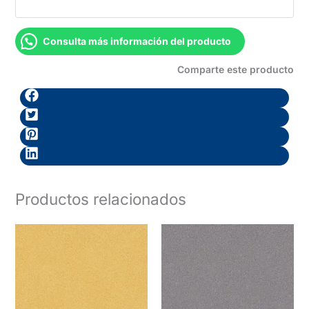
Consulta más información del producto
Comparte este producto
Productos relacionados