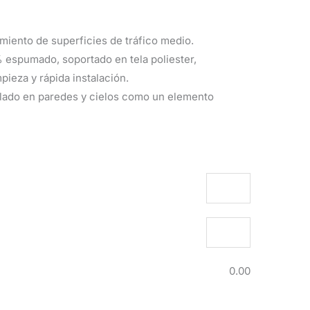
miento de superficies de tráfico medio.
 espumado, soportado en tela poliester,
pieza y rápida instalación.
lado en paredes y cielos como un elemento
0.00