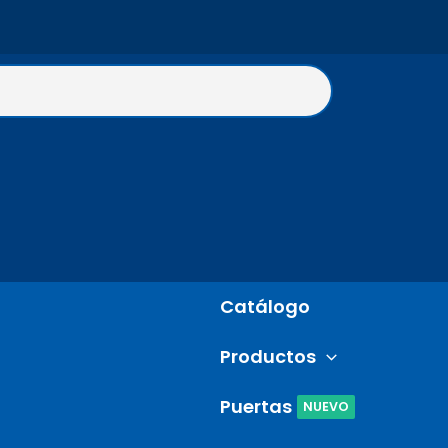
Catálogo
Productos
Puertas
NUEVO