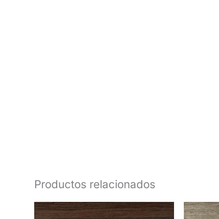
Productos relacionados