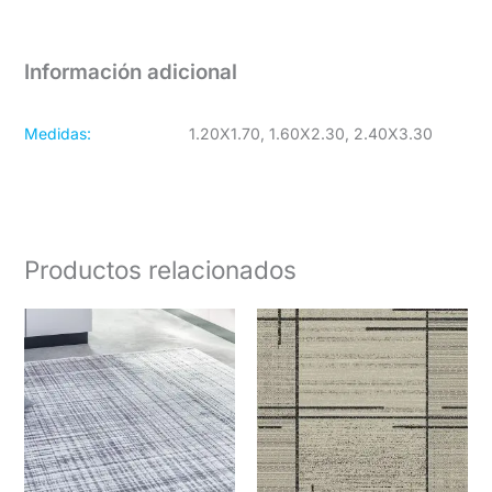
Información adicional
Medidas:
1.20X1.70, 1.60X2.30, 2.40X3.30
Productos relacionados