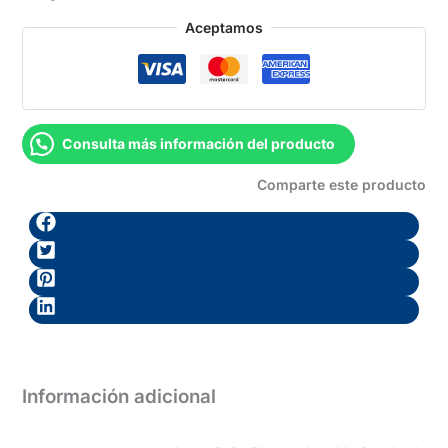
Aceptamos
Consulta más información del producto
Comparte este producto
Información adicional