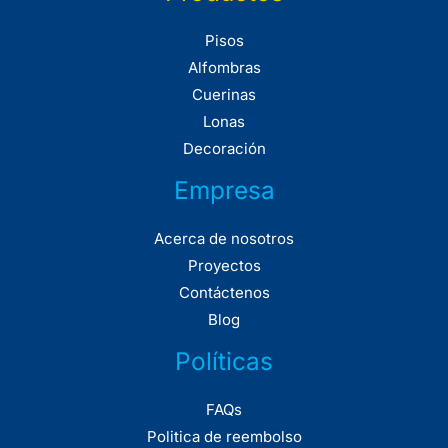
Pisos
Alfombras
Cuerinas
Lonas
Decoración
Empresa
Acerca de nosotros
Proyectos
Contáctenos
Blog
Políticas
FAQs
Politica de reembolso