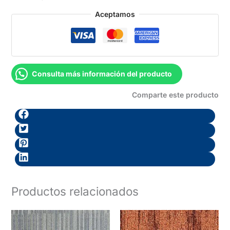
Aceptamos
Consulta más información del producto
Comparte este producto
Productos relacionados