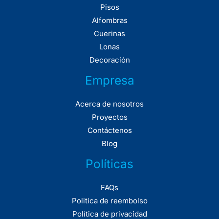
Pisos
Alfombras
Cuerinas
Lonas
Decoración
Empresa
Acerca de nosotros
Proyectos
Contáctenos
Blog
Políticas
FAQs
Politica de reembolso
Política de privacidad