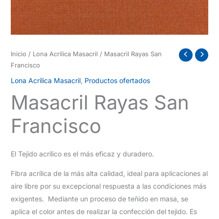
Inicio
/
Lona Acrílica Masacril
/ Masacril Rayas San
Francisco
Lona Acrílica Masacril
,
Productos ofertados
Masacril Rayas San
Francisco
El Tejido acrílico es el más eficaz y duradero.
Fibra acrílica de la más alta calidad, ideal para aplicaciones al
aire libre por su excepcional respuesta a las condiciones más
exigentes. Mediante un proceso de teñido en masa, se
aplica el color antes de realizar la confección del tejido. Es