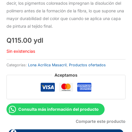
decir, los pigmentos coloreados impregnan la disolución del
polímero antes de la formación de la fibra, lo que supone una
mayor durabilidad del color que cuando se aplica una capa
de pintura al tejido final.
Q
115.00
ydl
Sin existencias
Categorías:
Lona Acrílica Masacril
,
Productos ofertados
Aceptamos
Consulta más información del producto
Comparte este producto