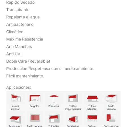
Rápido Secado
Transpirante
Repelente al agua
Antibacteriano
Climático
Máxima Resistencia
Anti Manchas
Anti UVI
Doble Cara (Reversible)
Producción Respetuosa con el medio ambiente.
Fácil mantenimiento.
Aplicaciones: