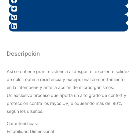
Descripción
Así se obtiene gran resistencia al desgaste, excelente solidez
de color, óptima resistencia y excepcional comportamiento
en la intemperie y ante la acción de microorganismos.
Un exclusivo proceso que aporta un alto grado de confort y
protección contra los rayos UV, bloqueando más del 90%
según los diseños.
Características:
Estabilidad Dimensional