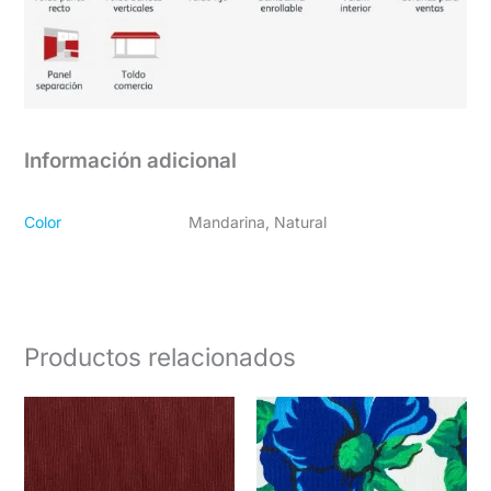
Información adicional
Color
Mandarina, Natural
Productos relacionados