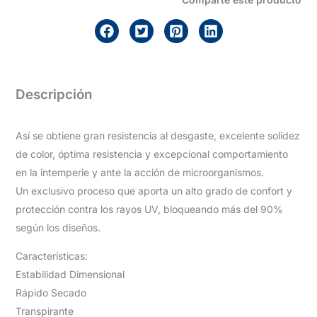
Descripción
Así se obtiene gran resistencia al desgaste, excelente solidez
de color, óptima resistencia y excepcional comportamiento
en la intemperie y ante la acción de microorganismos.
Un exclusivo proceso que aporta un alto grado de confort y
protección contra los rayos UV, bloqueando más del 90%
según los diseños.
Características:
Estabilidad Dimensional
Rápido Secado
Transpirante