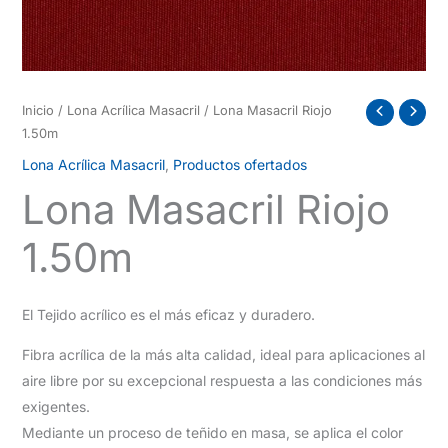
Inicio
/
Lona Acrílica Masacril
/ Lona Masacril Riojo
1.50m
Lona Acrílica Masacril
,
Productos ofertados
Lona Masacril Riojo
1.50m
El Tejido acrílico es el más eficaz y duradero.
Fibra acrílica de la más alta calidad, ideal para aplicaciones al
aire libre por su excepcional respuesta a las condiciones más
exigentes.
Mediante un proceso de teñido en masa, se aplica el color