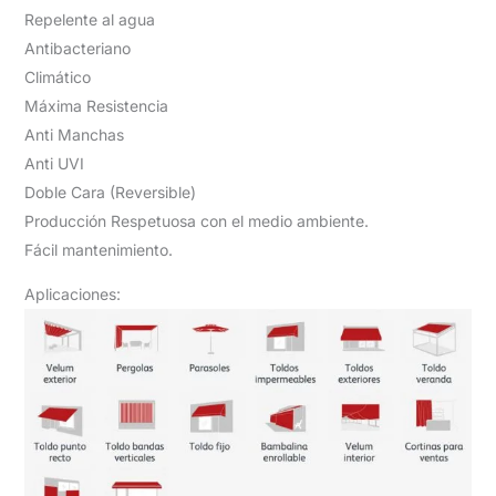
Repelente al agua
Antibacteriano
Climático
Máxima Resistencia
Anti Manchas
Anti UVI
Doble Cara (Reversible)
Producción Respetuosa con el medio ambiente.
Fácil mantenimiento.
Aplicaciones: