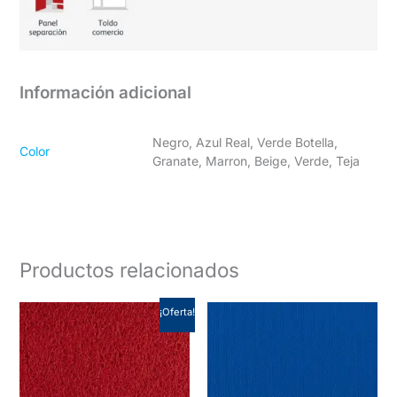
Información adicional
Negro, Azul Real, Verde Botella,
Color
Granate, Marron, Beige, Verde, Teja
Productos relacionados
¡Oferta!