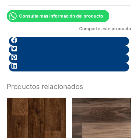
Consulta más información del producto
Comparte este producto
Productos relacionados