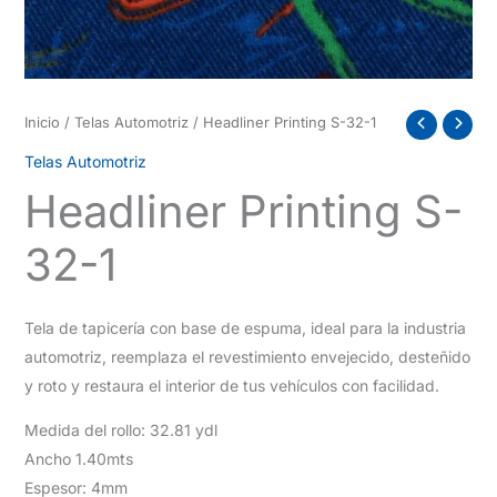
Inicio
/
Telas Automotriz
/ Headliner Printing S-32-1
Telas Automotriz
Headliner Printing S-
32-1
Tela de tapicería con base de espuma, ideal para la industria
automotriz, reemplaza el revestimiento envejecido, desteñido
y roto y restaura el interior de tus vehículos con facilidad.
Medida del rollo: 32.81 ydl
Ancho 1.40mts
Espesor: 4mm