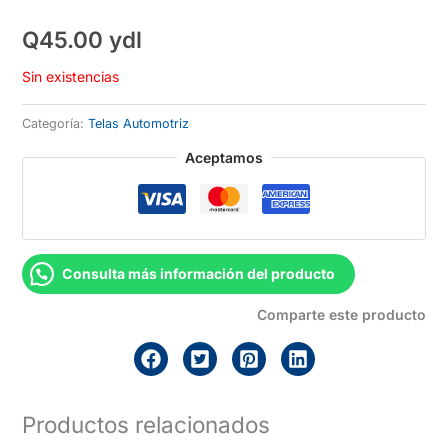
Q
45.00
ydl
Sin existencias
Categoría:
Telas Automotriz
Aceptamos
Consulta más información del producto
Comparte este producto
Productos relacionados