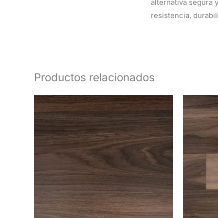
alternativa segura 
resistencia, durabil
Productos relacionados