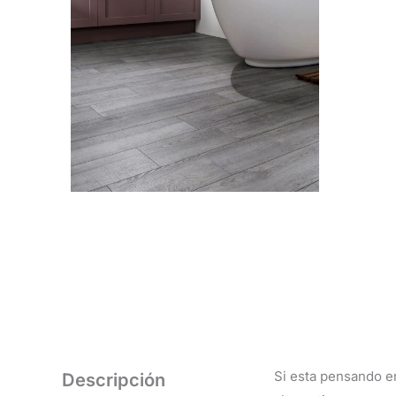
Si esta pensando en
Descripción