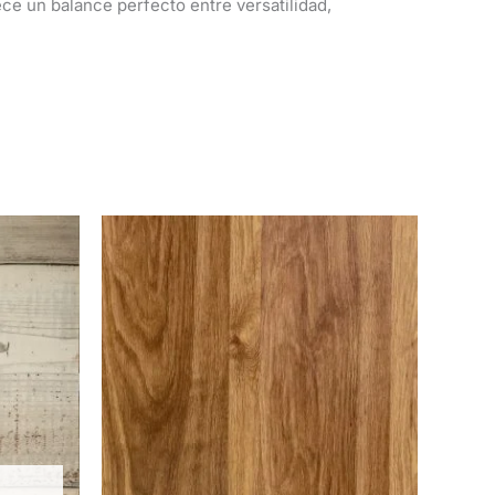
ce un balance perfecto entre versatilidad,