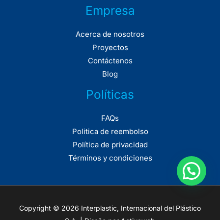
Empresa
Acerca de nosotros
Proyectos
Contáctenos
Blog
Políticas
FAQs
Politica de reembolso
Política de privacidad
Términos y condiciones
Copyright © 2026 Interplastic, Internacional del Plástico