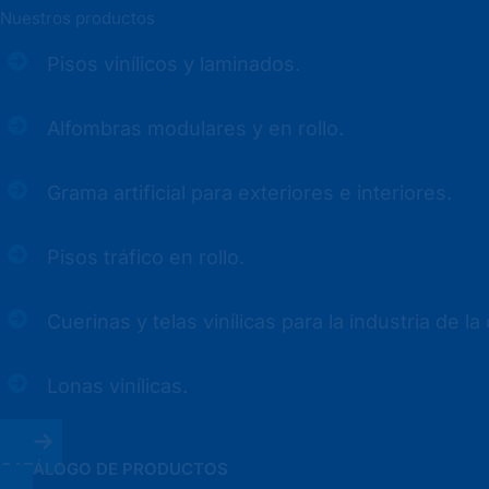
Nuestros productos
Pisos vinílicos y laminados.
Alfombras modulares y en rollo.
Grama artificial para exteriores e interiores.
Pisos tráfico en rollo.
Cuerinas y telas vinílicas para la industria de la
Lonas vinílicas.
CATÁLOGO DE PRODUCTOS