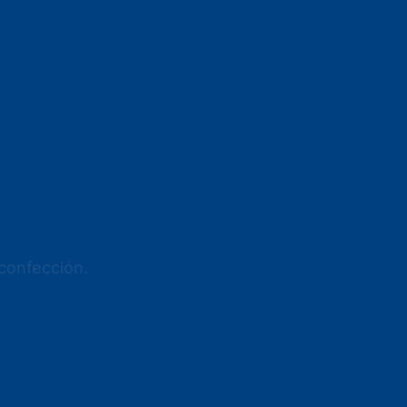
 confección.